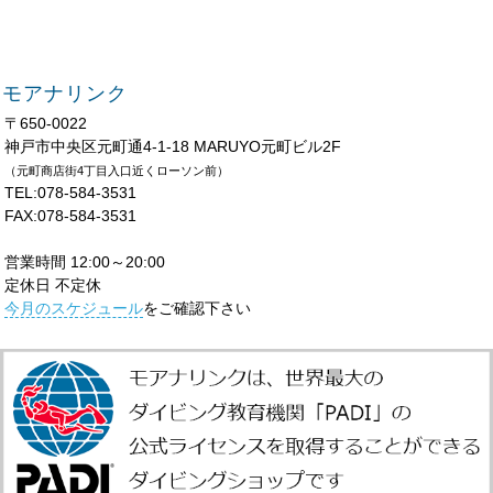
モアナリンク
〒650-0022
神戸市中央区元町通4-1-18 MARUYO元町ビル2F
（元町商店街4丁目入口近くローソン前）
TEL:078-584-3531
FAX:078-584-3531
営業時間 12:00～20:00
定休日 不定休
今月のスケジュール
をご確認下さい