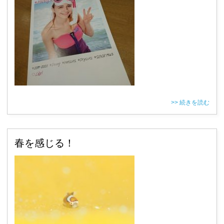
>> 続きを読む
春を感じる！