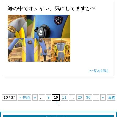
海の中でオシャレ、気にしてますか？
>> 続きを読む
10 / 37
« 先頭
«
...
9
10
11
...
20
30
...
»
最後
»