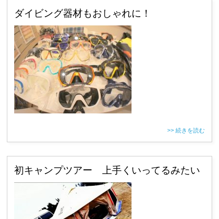
ダイビング器材もおしゃれに！
>> 続きを読む
初キャンプツアー 上手くいってるみたい