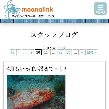
TOP
MENU
ダイビングを始める
ステップアップ
ショップ紹介
スタッフブログ
ツアースケジュール
10 / 37
« 先
ダイビングブログ
頭
«
...
9
10
11
...
20
30
...
»
最後 »
Q＆A・お客様の声
アクセス
4月もいっぱい潜るで～！！
お問い合わせ