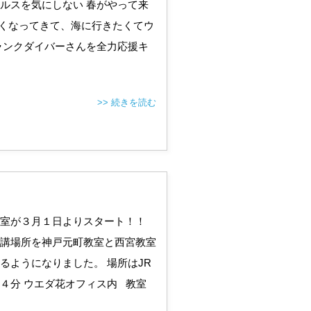
ルスを気にしない 春がやって来
くなってきて、海に行きたくてウ
ランクダイバーさんを全力応援キ
>> 続きを読む
室が３月１日よりスタート！！
講場所を神戸元町教室と西宮教室
るようになりました。 場所はJR
４分 ウエダ花オフィス内 教室