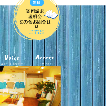
Q＆A・お客様の声
アクセス