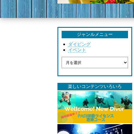
ジャンルメニュー
ダイビング
イベント
楽しいコンテンツいろいろ