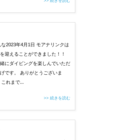
>> 続きを読む
な2023年4月1日 モアナリンクは
を迎えることができました！！
緒にダイビングを楽しんでいただ
げです。 ありがとうございま
これまで...
>> 続きを読む
ン