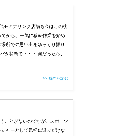
初代モアナリンク店舗も今はこの状
ってから、一気に移転作業を始め
の場所での思い出をゆっくり振り
バタ状態で・・・ 何だったら、
>> 続きを読む
うことがないのですが、スポーツ
レジャーとして気軽に遊ぶだけな