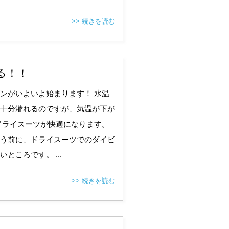
>> 続きを読む
る！！
ンがいよいよ始まります！ 水温
十分潜れるのですが、気温が下が
ドライスーツが快適になります。
う前に、ドライスーツでのダイビ
ところです。 ...
>> 続きを読む