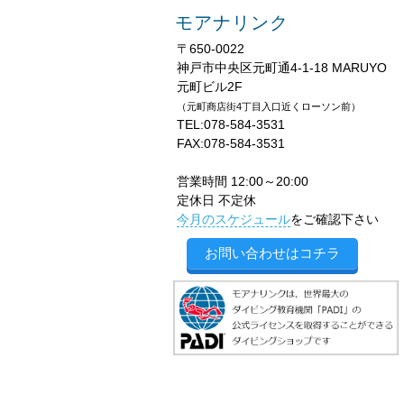
モアナリンク
〒650-0022
神戸市中央区元町通4-1-18 MARUYO
元町ビル2F
（元町商店街4丁目入口近くローソン前）
TEL:078-584-3531
FAX:078-584-3531
営業時間 12:00～20:00
定休日 不定休
今月のスケジュール
をご確認下さい
お問い合わせはコチラ