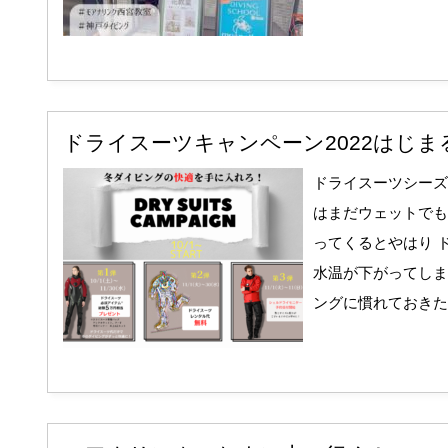
ドライスーツキャンペーン2022はじま
ドライスーツシーズ
はまだウェットでも
ってくるとやはり 
水温が下がってしま
ングに慣れておきたい