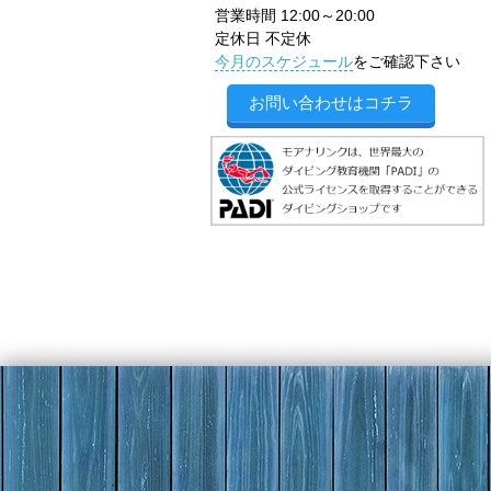
営業時間 12:00～20:00
定休日 不定休
今月のスケジュール
をご確認下さい
お問い合わせはコチラ