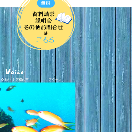
Q＆A・お客様の声
アクセス