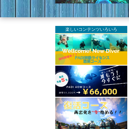
楽しいコンテンツいろいろ