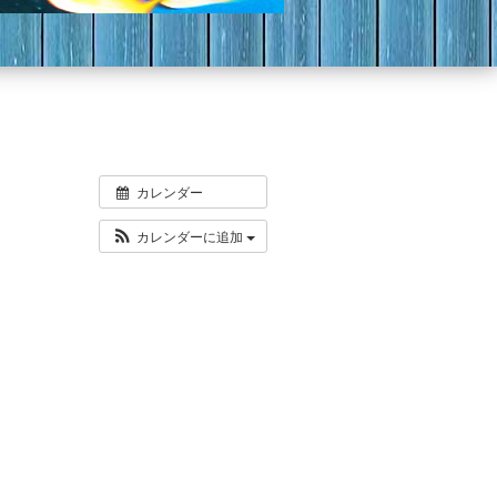
カレンダー
カレンダーに追加