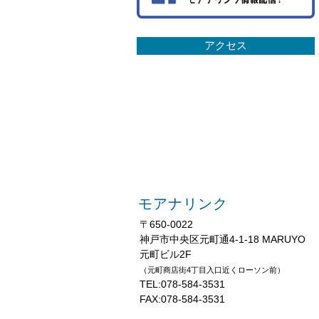
アクセス
モアナリンク
〒650-0022
神戸市中央区元町通4-1-18 MARUYO
元町ビル2F
（元町商店街4丁目入口近くローソン前）
TEL:078-584-3531
FAX:078-584-3531