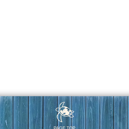
PAGE TOP