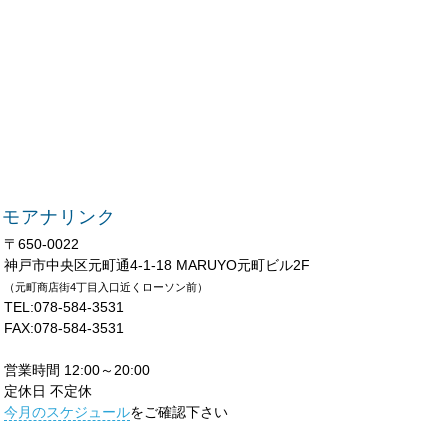
モアナリンク
〒650-0022
神戸市中央区元町通4-1-18 MARUYO元町ビル2F
（元町商店街4丁目入口近くローソン前）
TEL:078-584-3531
FAX:078-584-3531
営業時間 12:00～20:00
定休日 不定休
今月のスケジュール
をご確認下さい