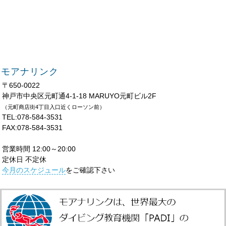
モアナリンク
〒650-0022
神戸市中央区元町通4-1-18 MARUYO元町ビル2F
（元町商店街4丁目入口近くローソン前）
TEL:078-584-3531
FAX:078-584-3531
営業時間 12:00～20:00
定休日 不定休
今月のスケジュール
をご確認下さい