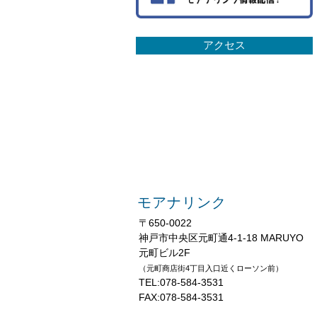
アクセス
モアナリンク
〒650-0022
神戸市中央区元町通4-1-18 MARUYO
元町ビル2F
（元町商店街4丁目入口近くローソン前）
TEL:078-584-3531
FAX:078-584-3531