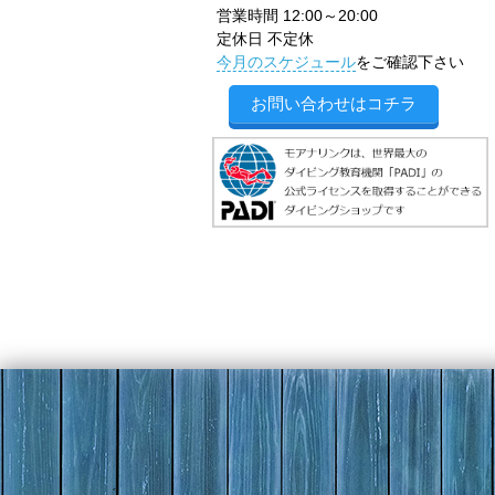
営業時間 12:00～20:00
定休日 不定休
今月のスケジュール
をご確認下さい
お問い合わせはコチラ