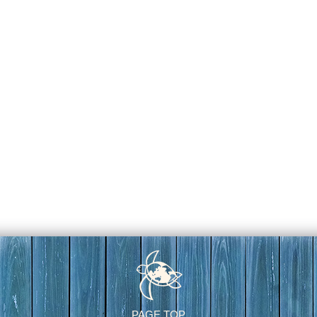
PAGE TOP