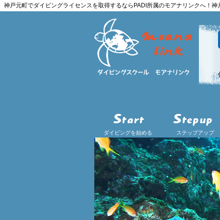
神戸元町でダイビングライセンスを取得するならPADI所属のモアナリンクへ！
ダイビングを始める
ステップアップ