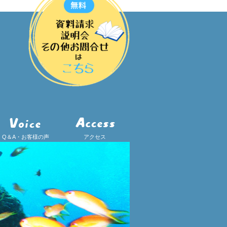
Q＆A・お客様の声
アクセス