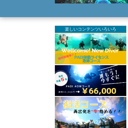
楽しいコンテンツいろいろ