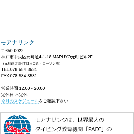
モアナリンク
〒650-0022
神戸市中央区元町通4-1-18 MARUYO元町ビル2F
（元町商店街4丁目入口近くローソン前）
TEL:078-584-3531
FAX:078-584-3531
営業時間 12:00～20:00
定休日 不定休
今月のスケジュール
をご確認下さい