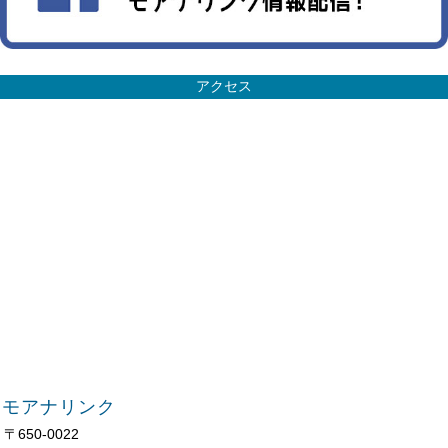
アクセス
モアナリンク
〒650-0022