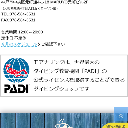
神戸市中央区元町通4-1-18 MARUYO元町ビル2F
（元町商店街4丁目入口近くローソン前）
TEL:078-584-3531
FAX:078-584-3531
営業時間 12:00～20:00
定休日 不定休
今月のスケジュール
をご確認下さい