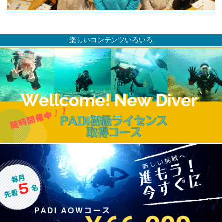
楽しいコンテンツいろいろ