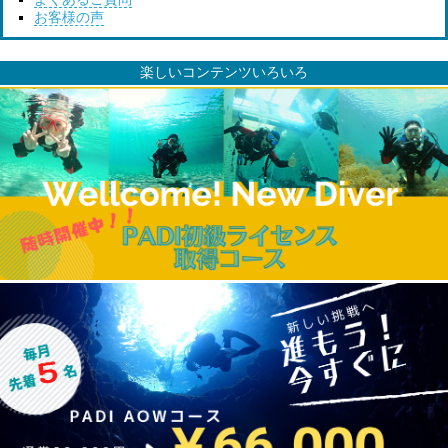
お客様の声
楽しいコンテンツいろいろ