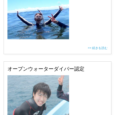
>> 続きを読む
オープンウォーターダイバー認定