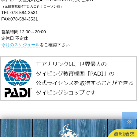
（元町商店街4丁目入口近くローソン前）
TEL:078-584-3531
FAX:078-584-3531
営業時間 12:00～20:00
定休日 不定休
今月のスケジュール
をご確認下さい