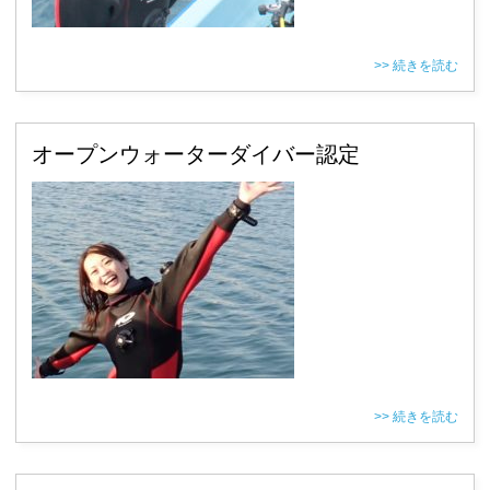
>> 続きを読む
オープンウォーターダイバー認定
>> 続きを読む