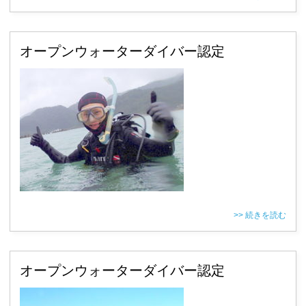
オープンウォーターダイバー認定
>> 続きを読む
オープンウォーターダイバー認定