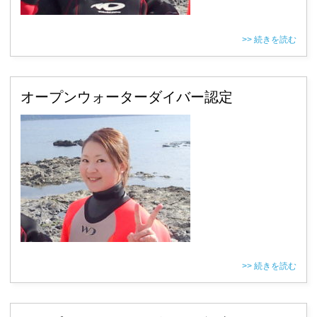
>> 続きを読む
オープンウォーターダイバー認定
>> 続きを読む