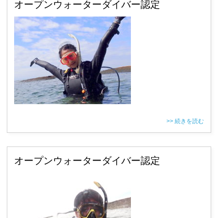
オープンウォーターダイバー認定
>> 続きを読む
オープンウォーターダイバー認定