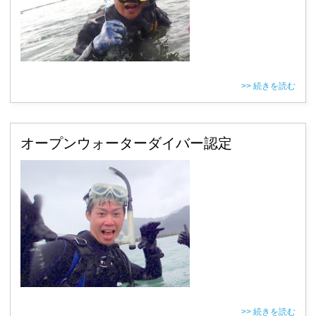
>> 続きを読む
オープンウォーターダイバー認定
>> 続きを読む