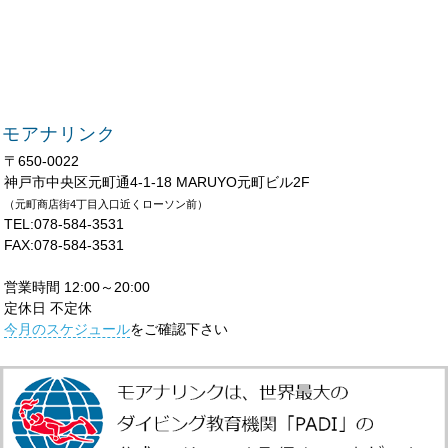
モアナリンク
〒650-0022
神戸市中央区元町通4-1-18 MARUYO元町ビル2F
（元町商店街4丁目入口近くローソン前）
TEL:078-584-3531
FAX:078-584-3531
営業時間 12:00～20:00
定休日 不定休
今月のスケジュール
をご確認下さい