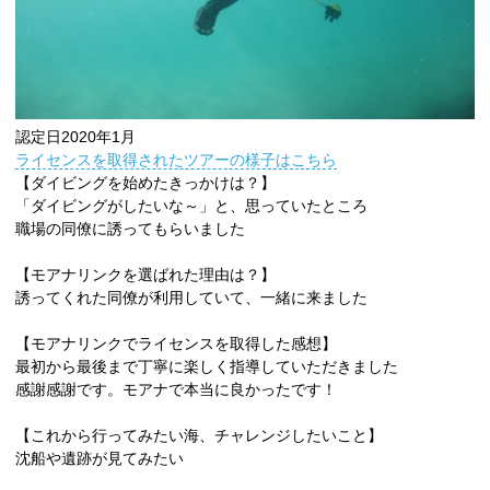
認定日2020年1月
ライセンスを取得されたツアーの様子はこちら
【ダイビングを始めたきっかけは？】
「ダイビングがしたいな～」と、思っていたところ
職場の同僚に誘ってもらいました
【モアナリンクを選ばれた理由は？】
誘ってくれた同僚が利用していて、一緒に来ました
【モアナリンクでライセンスを取得した感想】
最初から最後まで丁寧に楽しく指導していただきました
感謝感謝です。モアナで本当に良かったです！
【これから行ってみたい海、チャレンジしたいこと】
沈船や遺跡が見てみたい