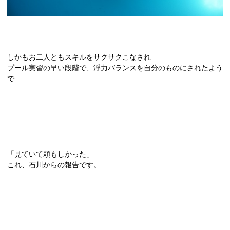
しかもお二人ともスキルをサクサクこなされ
プール実習の早い段階で、浮力バランスを自分のものにされたよう
で
「見ていて頼もしかった」
これ、石川からの報告です。