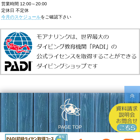
営業時間 12:00～20:00
定休日 不定休
今月のスケジュール
をご確認下さい
PAGE TOP