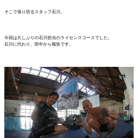
そこで張り切るスタッフ石川。
今回は久しぶりの石川担当のライセンスコースでした。
石川に代わり、田中から報告です。