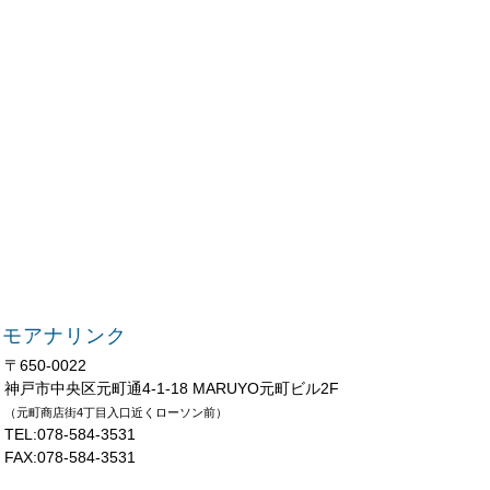
モアナリンク
〒650-0022
神戸市中央区元町通4-1-18 MARUYO元町ビル2F
（元町商店街4丁目入口近くローソン前）
TEL:078-584-3531
FAX:078-584-3531