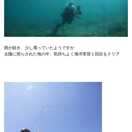
雨が続き、少し濁っていたようですが
太陽に照らされた海の中、気持ちよく海洋実習１回目をクリア