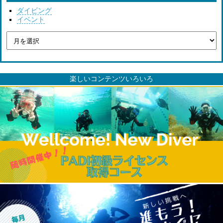
ダイビング
イベント
楽しいコンテンツいろいろ