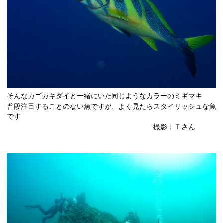
そんなカゴカキダイと一緒にいた同じようなカラーのミギマキ
普段注目することのない魚ですが、よく見たらスタイリッシュな魚
です
撮影：Ｔさん