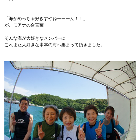
「海がめっちゃ好きすやねーーーん！！」
が、モアナの合言葉
そんな海が大好きなメンバーに
これまた大好きな串本の海へ集まって頂きました。