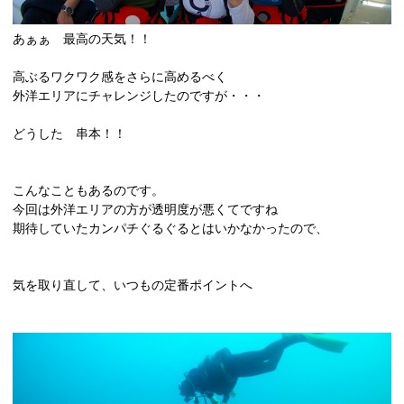
あぁぁ 最高の天気！！
高ぶるワクワク感をさらに高めるべく
外洋エリアにチャレンジしたのですが・・・
どうした 串本！！
こんなこともあるのです。
今回は外洋エリアの方が透明度が悪くてですね
期待していたカンパチぐるぐるとはいかなかったので、
気を取り直して、いつもの定番ポイントへ