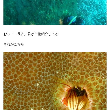
おっ！ 長谷川君が生物紹介してる
それがこちら