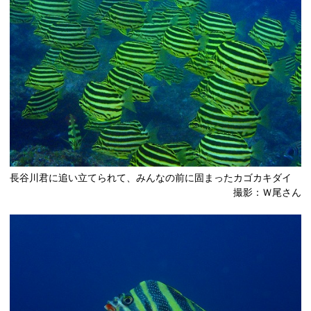
長谷川君に追い立てられて、みんなの前に固まったカゴカキダイ
撮影：Ｗ尾さん