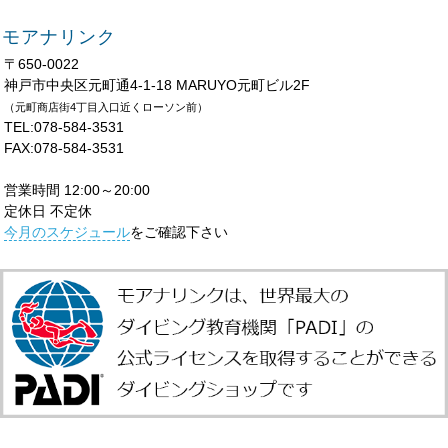
モアナリンク
〒650-0022
神戸市中央区元町通4-1-18 MARUYO元町ビル2F
（元町商店街4丁目入口近くローソン前）
TEL:078-584-3531
FAX:078-584-3531
営業時間 12:00～20:00
定休日 不定休
今月のスケジュール
をご確認下さい