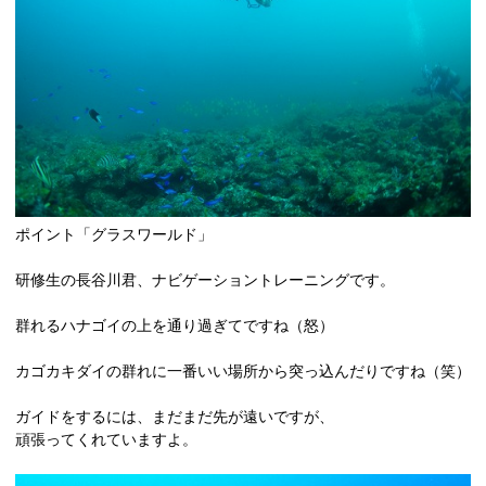
ポイント「グラスワールド」
研修生の長谷川君、ナビゲーショントレーニングです。
群れるハナゴイの上を通り過ぎてですね（怒）
カゴカキダイの群れに一番いい場所から突っ込んだりですね（笑）
ガイドをするには、まだまだ先が遠いですが、
頑張ってくれていますよ。