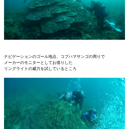
ナビゲーションのゴール地点、コブハマサンゴの周りで
メーカーのモニターとしてお借りした
リングライトの威力を試しているところ