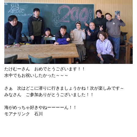
たけむーさん おめでとうございます！！
水中でもお祝いしたかった～～～
さぁ 次はどこに潜りに行きましょうかね！次が楽しみです～
みなさん ご参加ありがとうございました！！
海がめっちゃ好きやねーーーーん！！
モアナリンク 石川