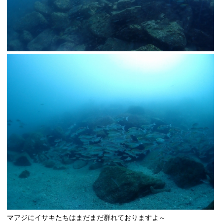
マアジにイサキたちはまだまだ群れておりますよ～