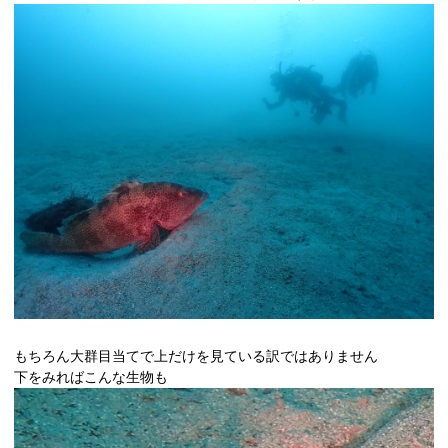
もちろん大群目当てで上だけを見ている訳ではありません
下をみればこんな生物も