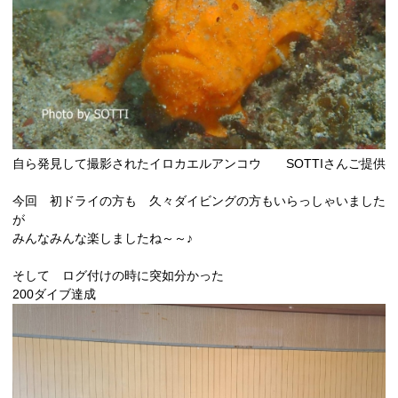
自ら発見して撮影されたイロカエルアンコウ SOTTIさんご提供
今回 初ドライの方も 久々ダイビングの方もいらっしゃいました
が
みんなみんな楽しましたね～～♪
そして ログ付けの時に突如分かった
200ダイブ達成