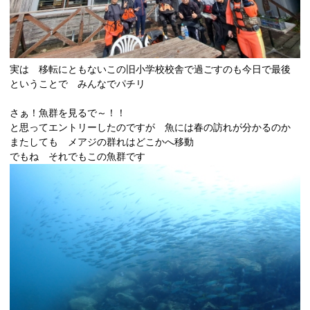
実は 移転にともないこの旧小学校校舎で過ごすのも今日で最後
ということで みんなでパチリ
さぁ！魚群を見るで～！！
と思ってエントリーしたのですが 魚には春の訪れが分かるのか
またしても メアジの群れはどこかへ移動
でもね それでもこの魚群です