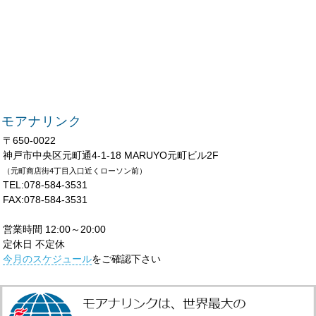
モアナリンク
〒650-0022
神戸市中央区元町通4-1-18 MARUYO元町ビル2F
（元町商店街4丁目入口近くローソン前）
TEL:078-584-3531
FAX:078-584-3531
営業時間 12:00～20:00
定休日 不定休
今月のスケジュール
をご確認下さい