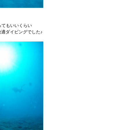
ってもいいくらい
適ダイビングでした♪