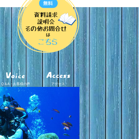
Q＆A・お客様の声
アクセス