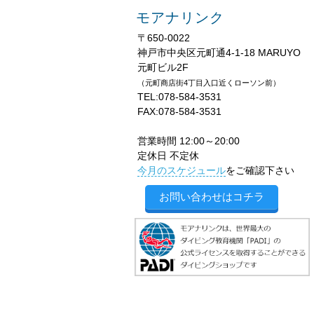
モアナリンク
〒650-0022
神戸市中央区元町通4-1-18 MARUYO
元町ビル2F
（元町商店街4丁目入口近くローソン前）
TEL:078-584-3531
FAX:078-584-3531
営業時間 12:00～20:00
定休日 不定休
今月のスケジュール
をご確認下さい
お問い合わせはコチラ