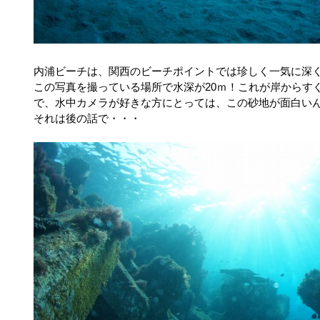
内浦ビーチは、関西のビーチポイントでは珍しく一気に深
この写真を撮っている場所で水深が20ｍ！これが岸からす
で、水中カメラが好きな方にとっては、この砂地が面白い
それは後の話で・・・