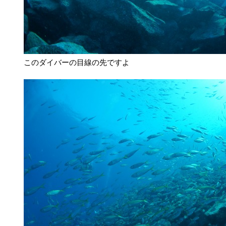
このダイバーの目線の先ですよ