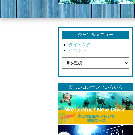
ジャンルメニュー
ダイビング
イベント
楽しいコンテンツいろいろ