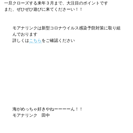
一旦クローズする来年３月まで、大注目のポイントです
また、ぜひぜひ遊びに来てくださーい！！
モアナリンクは新型コロナウイルス感染予防対策に取り組
んでおります
詳しくは
こちら
をご確認ください
海がめっちゃ好きやねーーーーん！！
モアナリンク 田中