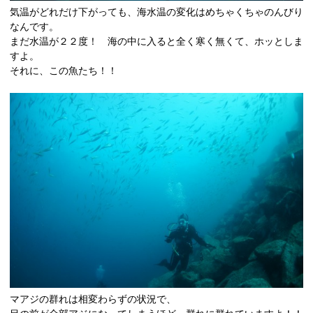
気温がどれだけ下がっても、海水温の変化はめちゃくちゃのんびり
なんです。
まだ水温が２２度！ 海の中に入ると全く寒く無くて、ホッとしま
すよ。
それに、この魚たち！！
マアジの群れは相変わらずの状況で、