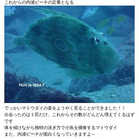
これからの内浦ビーチの定番となる
でっかいマトウダイの姿をようやく見ることができました！！
出会ったのは１匹だけ、これからその数がどんどん増えてくるはず
です
体を傾けながら独特の泳ぎ方で小魚を捕食するマトウダイ
また、内浦ビーチが面白くなっていきますよ～