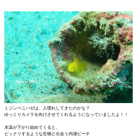
ミジンベニハゼは、人慣れしてきたのかな？
ゆっくりカメラを向けさせてくれるようになっていましたよ！！
水温が下がり始めてくると、
ビックリするような生物と出会う内浦ビーチ