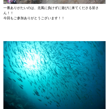
一番ありがたいのは、北風に負けずに遊びに来てくださる皆さ
ん！！
今回もご参加ありがとうございます！！