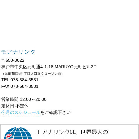
モアナリンク
〒650-0022
神戸市中央区元町通4-1-18 MARUYO元町ビル2F
（元町商店街4丁目入口近くローソン前）
TEL:078-584-3531
FAX:078-584-3531
営業時間 12:00～20:00
定休日 不定休
今月のスケジュール
をご確認下さい