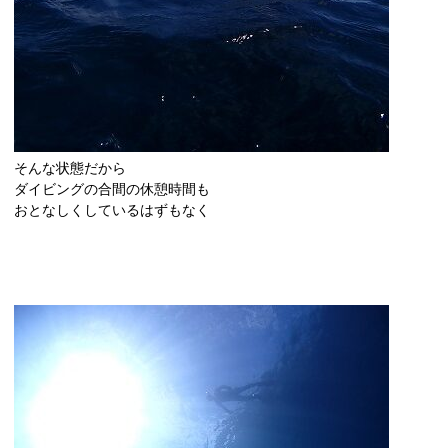
そんな状態だから
ダイビングの合間の休憩時間も
おとなしくしているはずもなく