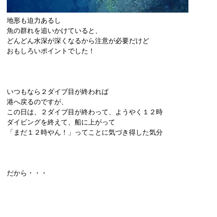
地形も迫力あるし
魚の群れを追いかけていると、
どんどん水深が深くなるから注意が必要だけど
おもしろいポイントでした！
いつもなら２ダイブ目が終われば
港へ戻るのですが、
この日は、２ダイブ目が終わって、ようやく１２時
ダイビングを終えて、船に上がって
「まだ１２時やん！」ってことに気づき得した気分
だから・・・