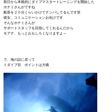
前日から本格的にダイブマスタートレーニングを開始した
ホナミさんがですね
船長を２０分くらいかけてナンパしてるんです笑
彼女、コミュニケーションお化けです
そんなホナミさんが
サポートスタッフを目指してくれるんだから
モアナ、もっとおもしろくなりますよ～
で、海の話に戻って
１ダイブ目 ポイントは大礁