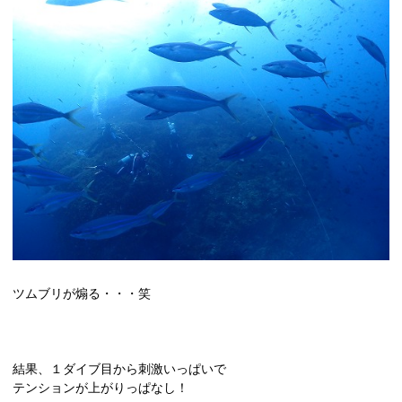
ツムブリが煽る・・・笑
結果、１ダイブ目から刺激いっぱいで
テンションが上がりっぱなし！