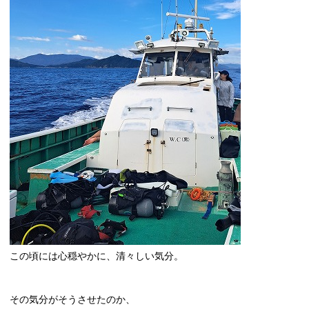
この頃には心穏やかに、清々しい気分。
その気分がそうさせたのか、