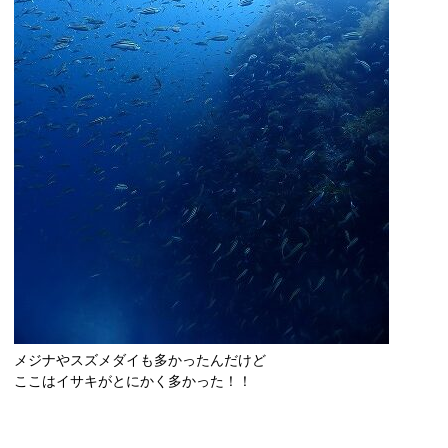
メジナやスズメダイも多かったんだけど
ここはイサキがとにかく多かった！！