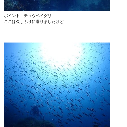
ポイント、チョウベイグリ
ここは久しぶりに潜りましたけど