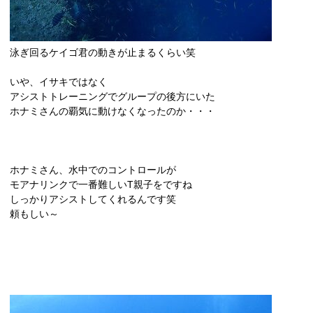
泳ぎ回るケイゴ君の動きが止まるくらい笑
いや、イサキではなく
アシストトレーニングでグループの後方にいた
ホナミさんの覇気に動けなくなったのか・・・
ホナミさん、水中でのコントロールが
モアナリンクで一番難しいT親子をですね
しっかりアシストしてくれるんです笑
頼もしい～