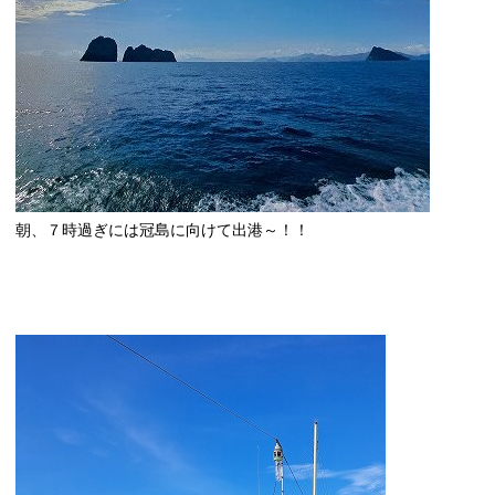
朝、７時過ぎには冠島に向けて出港～！！