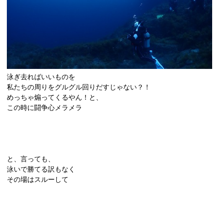
泳ぎ去ればいいものを
私たちの周りをグルグル回りだすじゃない？！
めっちゃ煽ってくるやん！と、
この時に闘争心メラメラ
と、言っても、
泳いで勝てる訳もなく
その場はスルーして