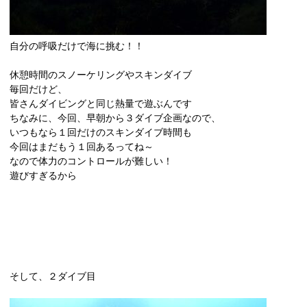
自分の呼吸だけで海に挑む！！
休憩時間のスノーケリングやスキンダイブ
毎回だけど、
皆さんダイビングと同じ熱量で遊ぶんです
ちなみに、今回、早朝から３ダイブ企画なので、
いつもなら１回だけのスキンダイブ時間も
今回はまだもう１回あるってね～
なので体力のコントロールが難しい！
遊びすぎるから
そして、２ダイブ目