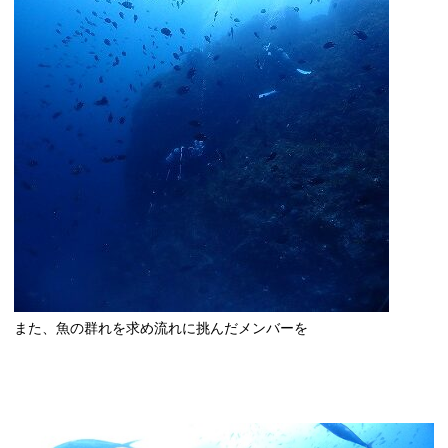
また、魚の群れを求め流れに挑んだメンバーを