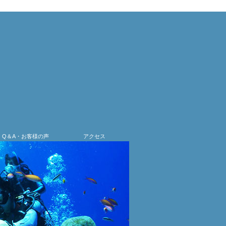
Q＆A・お客様の声
アクセス