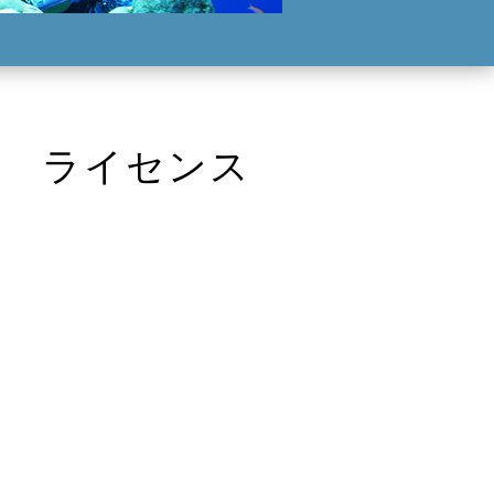
竹野 ライセンス