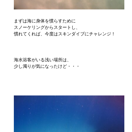
まずは海に身体を慣らすために
スノーケリングからスタートし、
慣れてくれば、今度はスキンダイブにチャレンジ！
海水浴客がいる浅い場所は、
少し濁りが気になったけど・・・