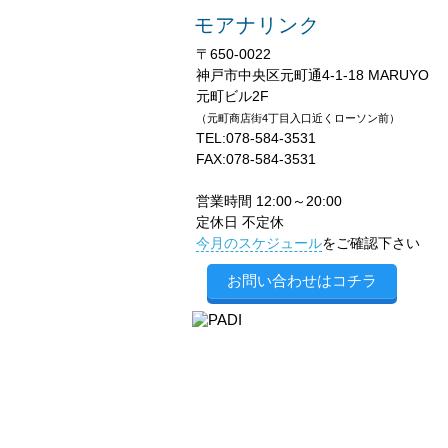
モアナリンク
〒650-0022
神戸市中央区元町通4-1-18 MARUYO
元町ビル2F
（元町商店街4丁目入口近くローソン前）
TEL:078-584-3531
FAX:078-584-3531
営業時間 12:00～20:00
定休日 不定休
今月のスケジュール
をご確認下さい
お問い合わせはコチラ