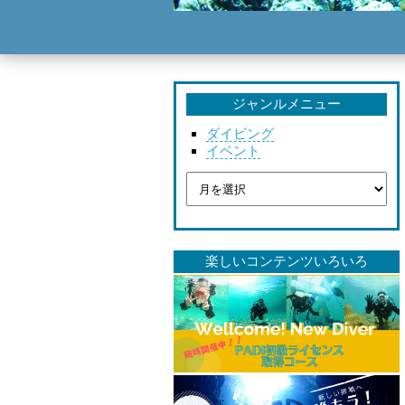
ジャンルメニュー
ダイビング
イベント
楽しいコンテンツいろいろ