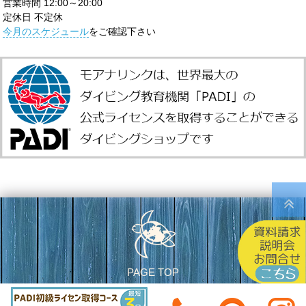
営業時間 12:00～20:00
定休日 不定休
今月のスケジュール
をご確認下さい
PAGE TOP