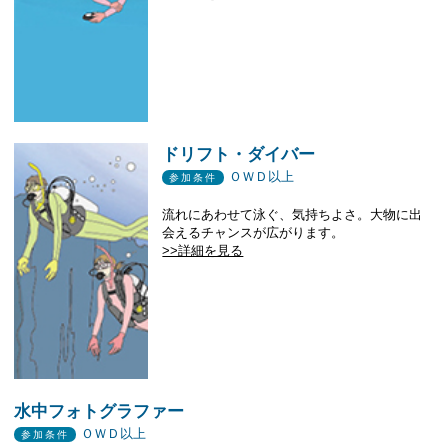
ドリフト・ダイバー
ＯＷＤ以上
参加条件
流れにあわせて泳ぐ、気持ちよさ。大物に出
会えるチャンスが広がります。
>>詳細を見る
水中フォトグラファー
ＯＷＤ以上
参加条件