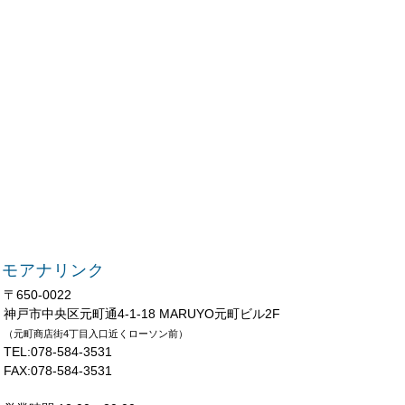
モアナリンク
〒650-0022
神戸市中央区元町通4-1-18 MARUYO元町ビル2F
（元町商店街4丁目入口近くローソン前）
TEL:078-584-3531
FAX:078-584-3531