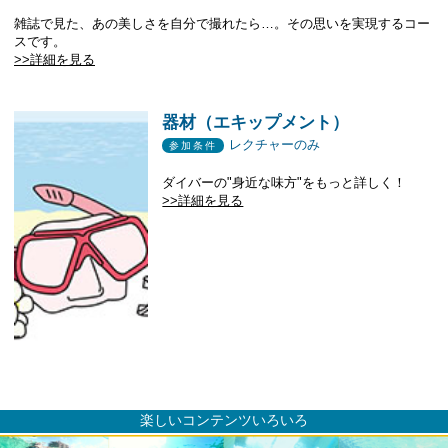
雑誌で見た、あの美しさを自分で撮れたら…。その思いを実現するコー
スです。
>>詳細を見る
器材（エキップメント）
レクチャーのみ
参加条件
ダイバーの"身近な味方"をもっと詳しく！
>>詳細を見る
楽しいコンテンツいろいろ