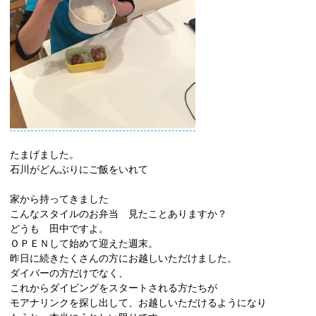
たまげました。
石川がどんぶりにご飯をいれて
家から持ってきました
こんなスタイルのお弁当 見たことありますか？
どうも 田中ですよ。
ＯＰＥＮして始めて迎えた週末。
昨日に続きたくさんの方にお越しいただけました。
ダイバーの方だけでなく、
これからダイビングをスタートされる方たちが
モアナリンクを探し出して、お越しいただけるようになり