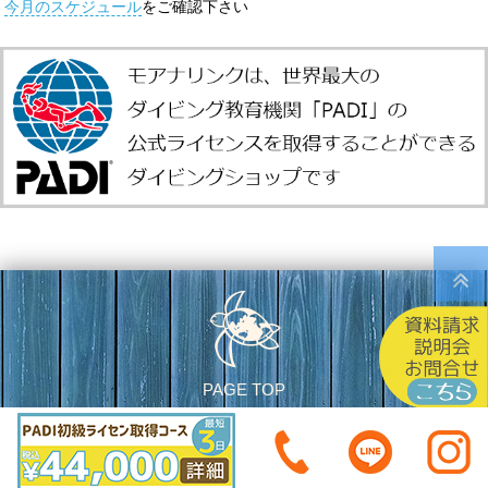
今月のスケジュール
をご確認下さい
PAGE TOP
© 2015 - 2026 神戸元町三宮のダイビングショップ モアナリンク神戸