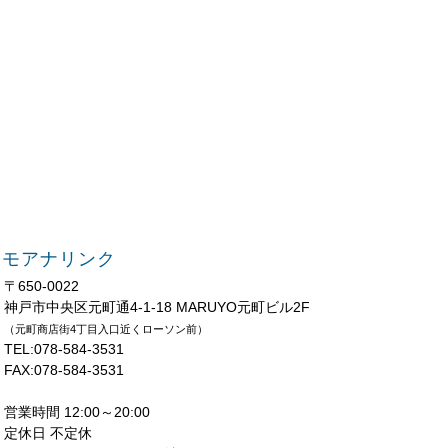
モアナリンク
〒650-0022
神戸市中央区元町通4-1-18 MARUYO元町ビル2F
（元町商店街4丁目入口近くローソン前）
TEL:078-584-3531
FAX:078-584-3531
営業時間 12:00～20:00
定休日 不定休