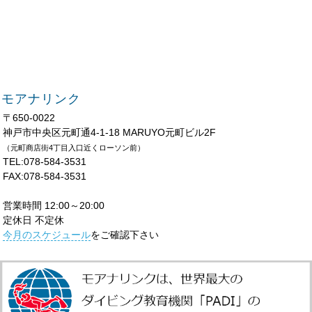
モアナリンク
〒650-0022
神戸市中央区元町通4-1-18 MARUYO元町ビル2F
（元町商店街4丁目入口近くローソン前）
TEL:078-584-3531
FAX:078-584-3531
営業時間 12:00～20:00
定休日 不定休
今月のスケジュール
をご確認下さい