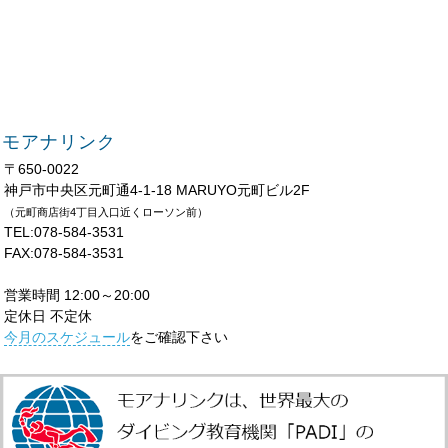
モアナリンク
〒650-0022
神戸市中央区元町通4-1-18 MARUYO元町ビル2F
（元町商店街4丁目入口近くローソン前）
TEL:078-584-3531
FAX:078-584-3531
営業時間 12:00～20:00
定休日 不定休
今月のスケジュール
をご確認下さい