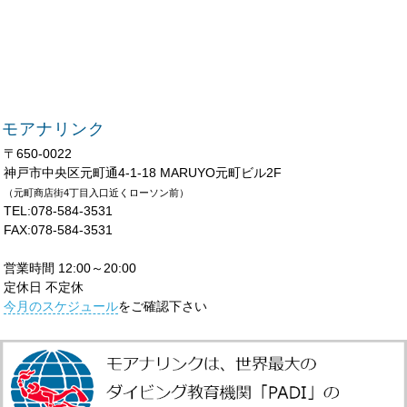
モアナリンク
〒650-0022
神戸市中央区元町通4-1-18 MARUYO元町ビル2F
（元町商店街4丁目入口近くローソン前）
TEL:078-584-3531
FAX:078-584-3531
営業時間 12:00～20:00
定休日 不定休
今月のスケジュール
をご確認下さい