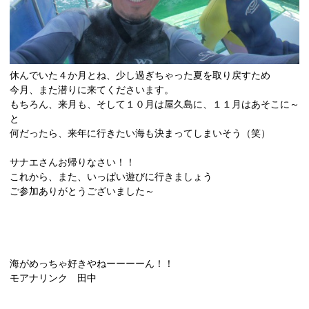
休んでいた４か月とね、少し過ぎちゃった夏を取り戻すため
今月、また潜りに来てくださいます。
もちろん、来月も、そして１０月は屋久島に、１１月はあそこに～
と
何だったら、来年に行きたい海も決まってしまいそう（笑）
サナエさんお帰りなさい！！
これから、また、いっぱい遊びに行きましょう
ご参加ありがとうございました～
海がめっちゃ好きやねーーーーん！！
モアナリンク 田中