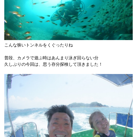
こんな狭いトンネルをくぐったりね
普段、カメラで遊ぶ時はあんまり泳ぎ回らない分
久しぶりの今回は、思う存分探検して頂きました！