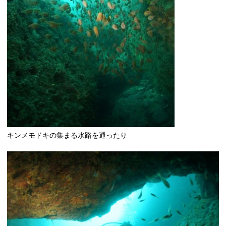
キンメモドキの集まる水路を通ったり