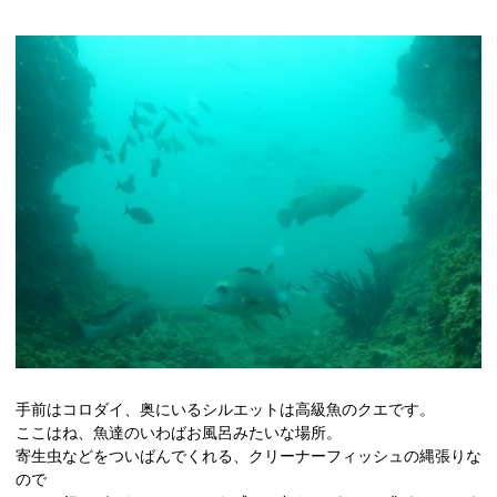
手前はコロダイ、奥にいるシルエットは高級魚のクエです。
ここはね、魚達のいわばお風呂みたいな場所。
寄生虫などをついばんでくれる、クリーナーフィッシュの縄張りな
ので