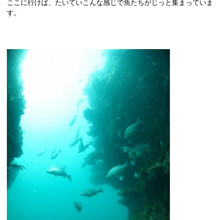
ここに行けば、たいていこんな感じで魚たちがじっと集まっていま
す。