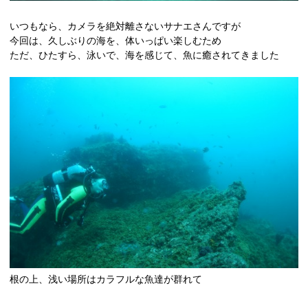
いつもなら、カメラを絶対離さないサナエさんですが
今回は、久しぶりの海を、体いっぱい楽しむため
ただ、ひたすら、泳いで、海を感じて、魚に癒されてきました
根の上、浅い場所はカラフルな魚達が群れて