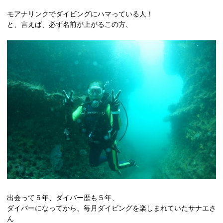
モアナリンクでダイビングにハマっている人！
と、言えば、必ず名前が上がるこの方、
出会って５年、ダイバー歴も５年、
ダイバーになってから、毎月ダイビングを楽しまれていたサナエさ
ん