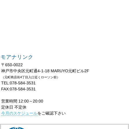
モアナリンク
〒650-0022
神戸市中央区元町通4-1-18 MARUYO元町ビル2F
（元町商店街4丁目入口近くローソン前）
TEL:078-584-3531
FAX:078-584-3531
営業時間 12:00～20:00
定休日 不定休
今月のスケジュール
をご確認下さい