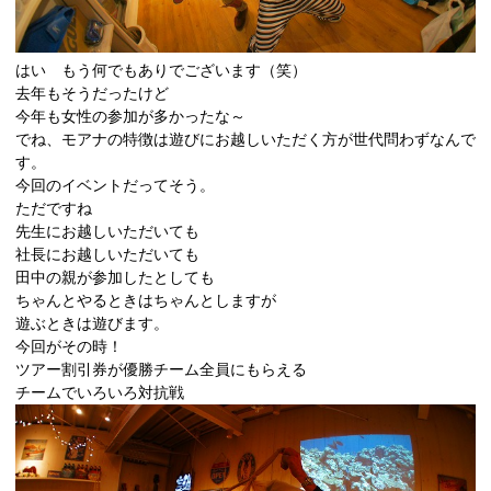
はい もう何でもありでございます（笑）
去年もそうだったけど
今年も女性の参加が多かったな～
でね、モアナの特徴は遊びにお越しいただく方が世代問わずなんで
す。
今回のイベントだってそう。
ただですね
先生にお越しいただいても
社長にお越しいただいても
田中の親が参加したとしても
ちゃんとやるときはちゃんとしますが
遊ぶときは遊びます。
今回がその時！
ツアー割引券が優勝チーム全員にもらえる
チームでいろいろ対抗戦