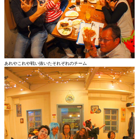
あれやこれや戦い抜いたそれぞれのチーム