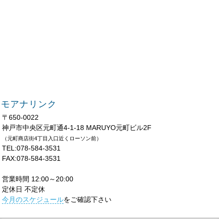
モアナリンク
〒650-0022
神戸市中央区元町通4-1-18 MARUYO元町ビル2F
（元町商店街4丁目入口近くローソン前）
TEL:078-584-3531
FAX:078-584-3531
営業時間 12:00～20:00
定休日 不定休
今月のスケジュール
をご確認下さい