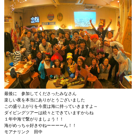
最後に 参加してくださったみなさん
楽しい夜を本当にありがとうございました
この盛り上がりを今度は海に持っていきますよ～
ダイビングツアーは続々とできていますからね
１年中海で繋がりましょう！！
海がめっちゃ好きやねーーーーん！！
モアナリンク 田中