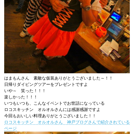
はまもんさん 素敵な仮装ありがとうございました～！！
日帰りダイビングツアーをプレゼントですよ
いや～ 笑った！！！
楽しかった！！！
いつもいつも、こんなイベントでお世話になっている
ロコスキッチン オルオルさんには感謝感謝ですよ
今回もおいしい料理ありがとうございました！！
ロコスキッチン オルオルさん 神戸ブログさんで紹介されている
ページ