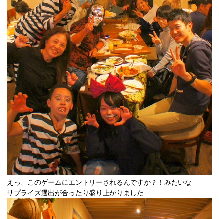
えっ、このゲームにエントリーされるんですか？！みたいな
サプライズ選出が合ったり盛り上がりました