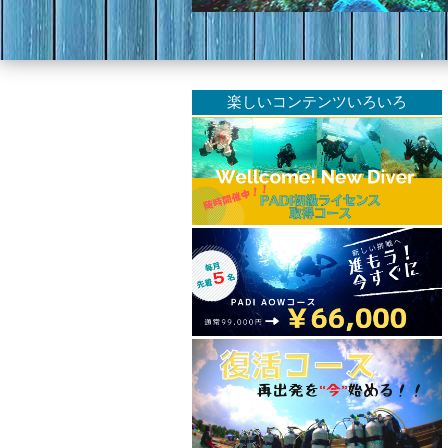
楽しいコンテンツいろいろ