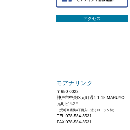
アクセス
モアナリンク
〒650-0022
神戸市中央区元町通4-1-18 MARUYO
元町ビル2F
（元町商店街4丁目入口近くローソン前）
TEL:078-584-3531
FAX:078-584-3531