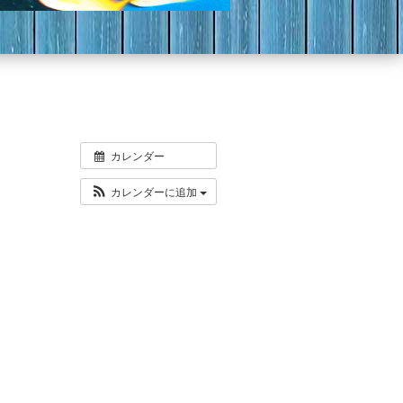
カレンダー
カレンダーに追加