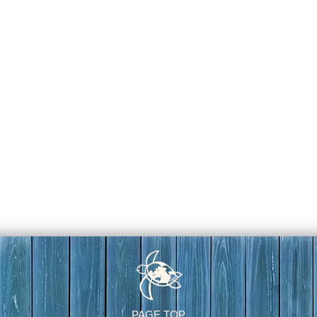
PAGE TOP