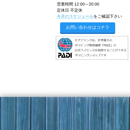
営業時間 12:00～20:00
定休日 不定休
今月のスケジュール
をご確認下さい
お問い合わせはコチラ