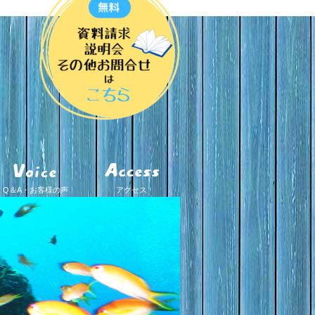
Q＆A・お客様の声
アクセス