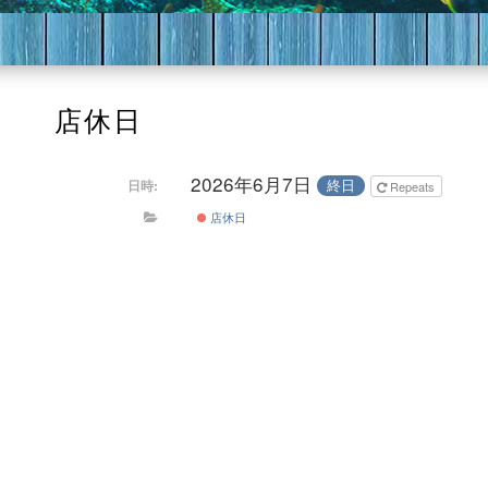
店休日
2026年6月7日
終日
日時:
Repeats
店休日